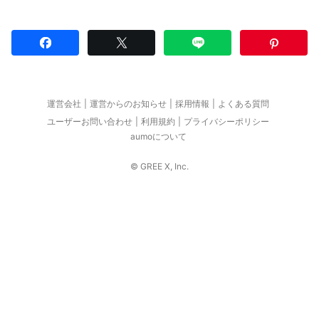
運営会社
運営からのお知らせ
採用情報
よくある質問
ユーザーお問い合わせ
利用規約
プライバシーポリシー
aumoについて
© GREE X, Inc.