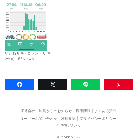
いいね 6 件・コメント 0 件
2年前・56 views
運営会社
運営からのお知らせ
採用情報
よくある質問
ユーザーお問い合わせ
利用規約
プライバシーポリシー
aumoについて
© GREE X, Inc.