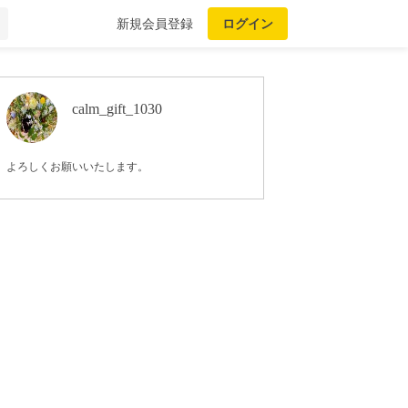
新規会員登録
ログイン
calm_gift_1030
よろしくお願いいたします。