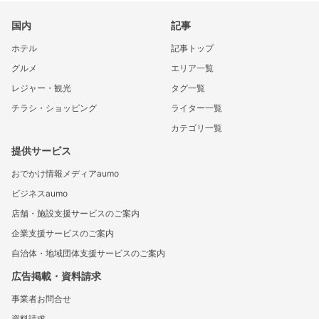
国内
記事
ホテル
記事トップ
グルメ
エリア一覧
レジャー・観光
タグ一覧
チラシ・ショッピング
ライター一覧
カテゴリ一覧
提供サービス
おでかけ情報メディアaumo
ビジネスaumo
店舗・施設支援サービスのご案内
企業支援サービスのご案内
自治体・地域団体支援サービスのご案内
広告掲載・資料請求
事業者お問合せ
資料請求