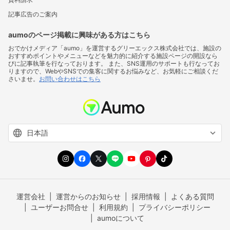
記事広告のご案内
aumoのページ掲載に興味がある方はこちら
おでかけメディア「aumo」を運営するグリーエックス株式会社では、施設の
おすすめポイントやメニューなどを魅力的に紹介する施設ページの開設なら
びに記事執筆を行なっております。 また、SNS運用のサポートも行なってお
りますので、WebやSNSでの集客に関するお悩みなど、お気軽にご相談くだ
さいませ。
お問い合わせはこちら
運営会社
運営からのお知らせ
採用情報
よくある質問
ユーザーお問合せ
利用規約
プライバシーポリシー
aumoについて