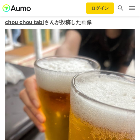
ログイン
chou chou tabi
さんが投稿した画像