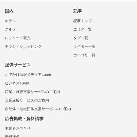
国内
記事
ホテル
記事トップ
グルメ
エリア一覧
レジャー・観光
タグ一覧
チラシ・ショッピング
ライター一覧
カテゴリ一覧
提供サービス
おでかけ情報メディアaumo
ビジネスaumo
店舗・施設支援サービスのご案内
企業支援サービスのご案内
自治体・地域団体支援サービスのご案内
広告掲載・資料請求
事業者お問合せ
資料請求