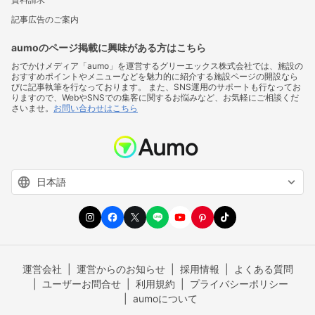
記事広告のご案内
aumoのページ掲載に興味がある方はこちら
おでかけメディア「aumo」を運営するグリーエックス株式会社では、施設の
おすすめポイントやメニューなどを魅力的に紹介する施設ページの開設なら
びに記事執筆を行なっております。 また、SNS運用のサポートも行なってお
りますので、WebやSNSでの集客に関するお悩みなど、お気軽にご相談くだ
さいませ。
お問い合わせはこちら
運営会社
運営からのお知らせ
採用情報
よくある質問
ユーザーお問合せ
利用規約
プライバシーポリシー
aumoについて