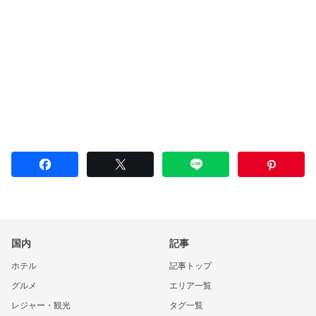
国内
記事
ホテル
記事トップ
グルメ
エリア一覧
レジャー・観光
タグ一覧