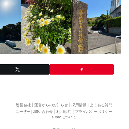
運営会社
運営からのお知らせ
採用情報
よくある質問
ユーザーお問い合わせ
利用規約
プライバシーポリシー
aumoについて