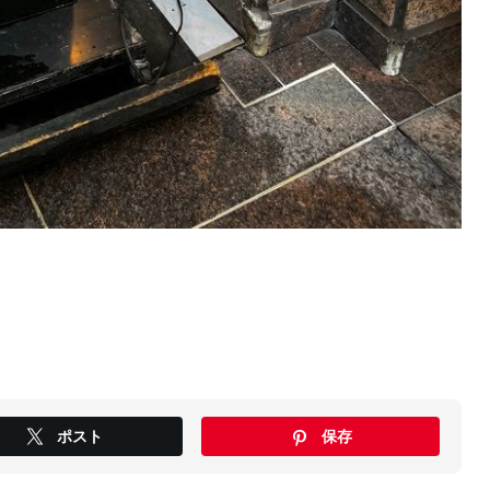
ポスト
保存