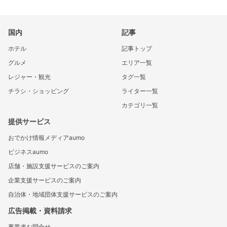
国内
記事
ホテル
記事トップ
グルメ
エリア一覧
レジャー・観光
タグ一覧
チラシ・ショッピング
ライター一覧
カテゴリ一覧
提供サービス
おでかけ情報メディアaumo
ビジネスaumo
店舗・施設支援サービスのご案内
企業支援サービスのご案内
自治体・地域団体支援サービスのご案内
広告掲載・資料請求
事業者お問合せ