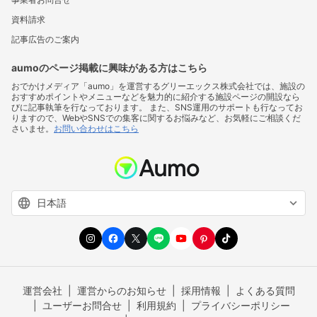
資料請求
記事広告のご案内
aumoのページ掲載に興味がある方はこちら
おでかけメディア「aumo」を運営するグリーエックス株式会社では、施設の
おすすめポイントやメニューなどを魅力的に紹介する施設ページの開設なら
びに記事執筆を行なっております。 また、SNS運用のサポートも行なってお
りますので、WebやSNSでの集客に関するお悩みなど、お気軽にご相談くだ
さいませ。
お問い合わせはこちら
運営会社
運営からのお知らせ
採用情報
よくある質問
ユーザーお問合せ
利用規約
プライバシーポリシー