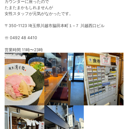
カウンターに座ったので
たまたまかもしれませんが
女性スタッフが元気がなかったです。
〒350-1123 埼玉県川越市脇田本町１−７ 川越西口ビル
☏ 0492 48 4410
営業時間 11時〜23時