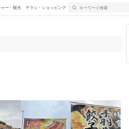
ジャー・観光
チラシ・ショッピング