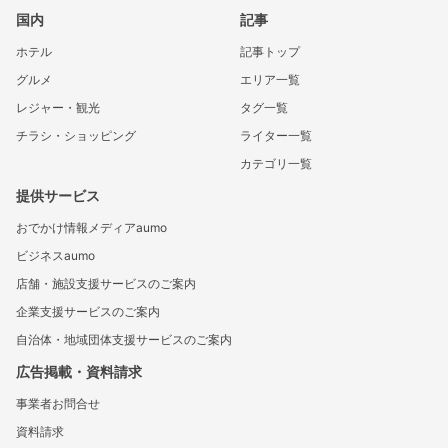
国内
記事
ホテル
記事トップ
グルメ
エリア一覧
レジャー・観光
タグ一覧
チラシ・ショッピング
ライター一覧
カテゴリ一覧
提供サービス
おでかけ情報メディアaumo
ビジネスaumo
店舗・施設支援サービスのご案内
企業支援サービスのご案内
自治体・地域団体支援サービスのご案内
広告掲載・資料請求
事業者お問合せ
資料請求