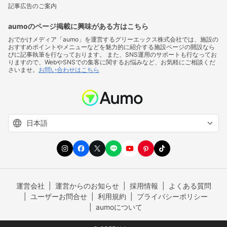
記事広告のご案内
aumoのページ掲載に興味がある方はこちら
おでかけメディア「aumo」を運営するグリーエックス株式会社では、施設の
おすすめポイントやメニューなどを魅力的に紹介する施設ページの開設なら
びに記事執筆を行なっております。 また、SNS運用のサポートも行なってお
りますので、WebやSNSでの集客に関するお悩みなど、お気軽にご相談くだ
さいませ。
お問い合わせはこちら
運営会社
運営からのお知らせ
採用情報
よくある質問
ユーザーお問合せ
利用規約
プライバシーポリシー
aumoについて