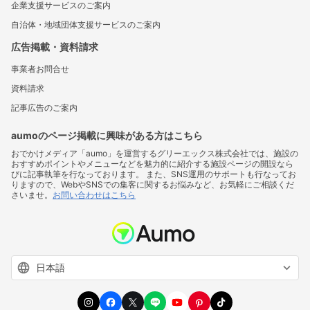
企業支援サービスのご案内
自治体・地域団体支援サービスのご案内
広告掲載・資料請求
事業者お問合せ
資料請求
記事広告のご案内
aumoのページ掲載に興味がある方はこちら
おでかけメディア「aumo」を運営するグリーエックス株式会社では、施設の
おすすめポイントやメニューなどを魅力的に紹介する施設ページの開設なら
びに記事執筆を行なっております。 また、SNS運用のサポートも行なってお
りますので、WebやSNSでの集客に関するお悩みなど、お気軽にご相談くだ
さいませ。
お問い合わせはこちら