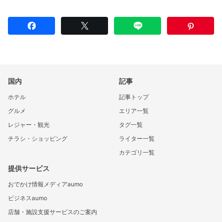
国内
記事
ホテル
記事トップ
グルメ
エリア一覧
レジャー・観光
タグ一覧
チラシ・ショッピング
ライター一覧
カテゴリ一覧
提供サービス
おでかけ情報メディアaumo
ビジネスaumo
店舗・施設支援サービスのご案内