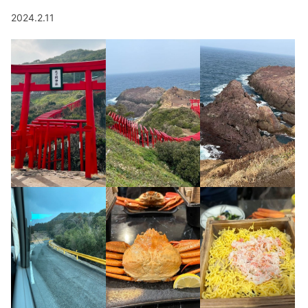
2024.2.11