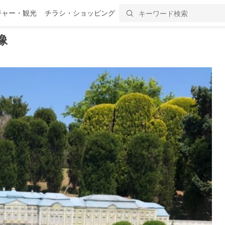
ジャー・観光
チラシ・ショッピング
像