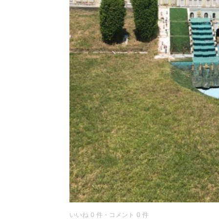
いいね 0 件・コメント 0 件