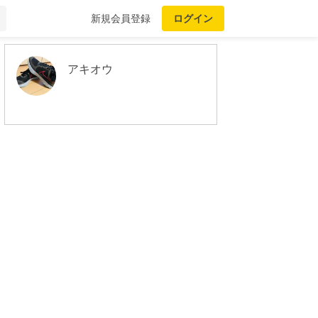
新規会員登録
ログイン
アキオウ