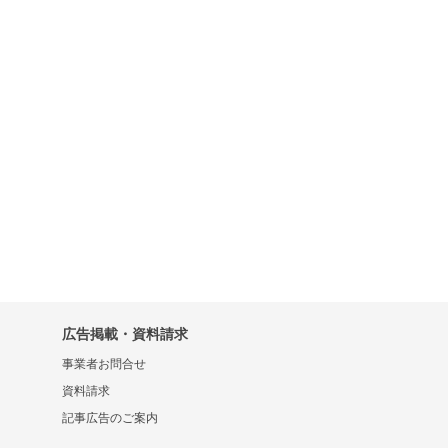
広告掲載・資料請求
事業者お問合せ
資料請求
記事広告のご案内