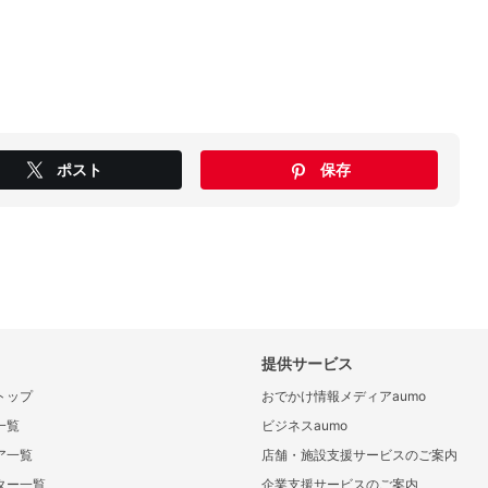
ポスト
保存
提供サービス
トップ
おでかけ情報メディアaumo
一覧
ビジネスaumo
ア一覧
店舗・施設支援サービスのご案内
ター一覧
企業支援サービスのご案内