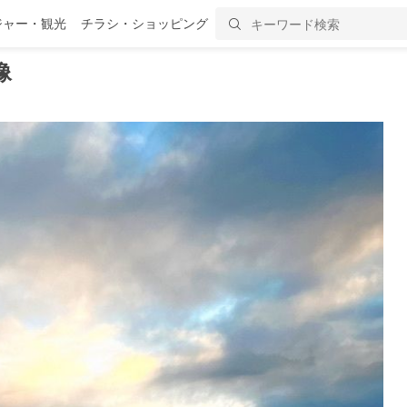
ジャー・観光
チラシ・ショッピング
像