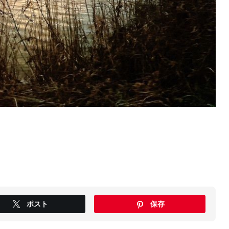
ポスト
保存