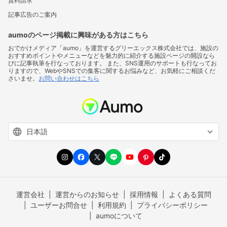
資料請求
記事広告のご案内
aumoのページ掲載に興味がある方はこちら
おでかけメディア「aumo」を運営するグリーエックス株式会社では、施設の
おすすめポイントやメニューなどを魅力的に紹介する施設ページの開設なら
びに記事執筆を行なっております。 また、SNS運用のサポートも行なってお
りますので、WebやSNSでの集客に関するお悩みなど、お気軽にご相談くだ
さいませ。
お問い合わせはこちら
運営会社
運営からのお知らせ
採用情報
よくある質問
ユーザーお問合せ
利用規約
プライバシーポリシー
aumoについて