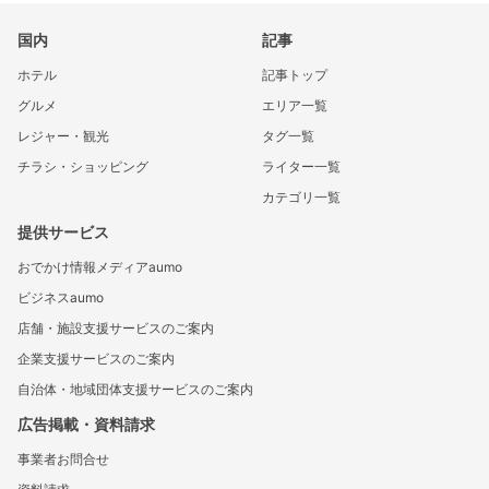
国内
記事
ホテル
記事トップ
グルメ
エリア一覧
レジャー・観光
タグ一覧
チラシ・ショッピング
ライター一覧
カテゴリ一覧
提供サービス
おでかけ情報メディアaumo
ビジネスaumo
店舗・施設支援サービスのご案内
企業支援サービスのご案内
自治体・地域団体支援サービスのご案内
広告掲載・資料請求
事業者お問合せ