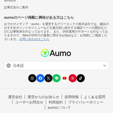
資料請求
記事広告のご案内
aumoのページ掲載に興味がある方はこちら
おでかけメディア「aumo」を運営するグリーエックス株式会社では、施設の
おすすめポイントやメニューなどを魅力的に紹介する施設ページの開設なら
びに記事執筆を行なっております。 また、SNS運用のサポートも行なってお
りますので、WebやSNSでの集客に関するお悩みなど、お気軽にご相談くだ
さいませ。
お問い合わせはこちら
運営会社
運営からのお知らせ
採用情報
よくある質問
ユーザーお問合せ
利用規約
プライバシーポリシー
aumoについて