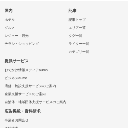
国内
記事
ホテル
記事トップ
グルメ
エリア一覧
レジャー・観光
タグ一覧
チラシ・ショッピング
ライター一覧
カテゴリ一覧
提供サービス
おでかけ情報メディアaumo
ビジネスaumo
店舗・施設支援サービスのご案内
企業支援サービスのご案内
自治体・地域団体支援サービスのご案内
広告掲載・資料請求
事業者お問合せ