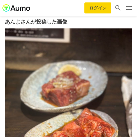
ログイン
あんよ
さんが投稿した画像