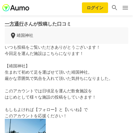
ログイン
一方通行
さんが投稿した口コミ
靖国神社
いつも投稿をご覧いただきありがとうございます！
今回足を運んだ施設はこちらになります！
【靖国神社】
生まれて初めて足を運ばせて頂いた靖国神社。
厳かな雰囲気で気合を入れて頂いた気持ちになりました。
このアカウントでは日頃足を運んだ飲食施設を
はじめとして様々な施設の投稿をしていきます！
もしもよければ【フォロー】と【いいね】で
このアカウントを応援ください！