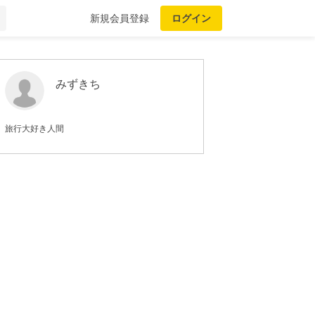
新規会員登録
ログイン
みずきち
旅行大好き人間