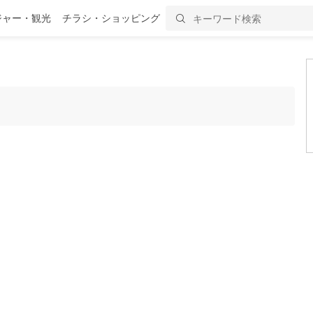
ジャー・観光
チラシ・ショッピング