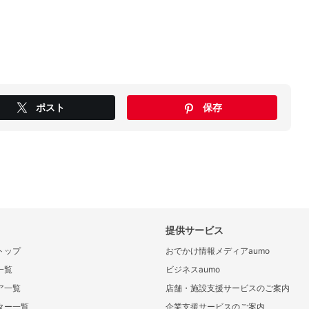
ポスト
保存
提供サービス
トップ
おでかけ情報メディアaumo
一覧
ビジネスaumo
ア一覧
店舗・施設支援サービスのご案内
ター一覧
企業支援サービスのご案内