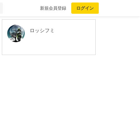
新規会員登録
ログイン
ロッシフミ