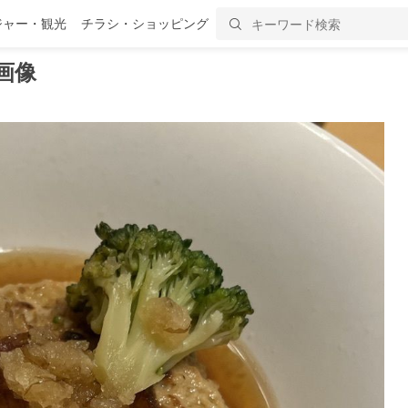
ジャー・観光
チラシ・ショッピング
画像