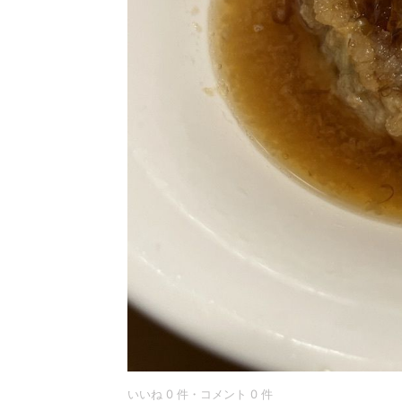
いいね 0 件・コメント 0 件