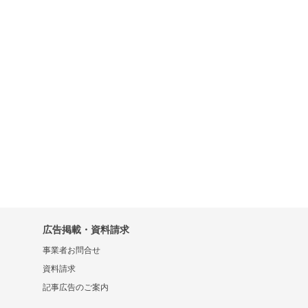
広告掲載・資料請求
事業者お問合せ
資料請求
記事広告のご案内