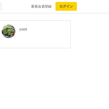
新規会員登録
ログイン
yumi