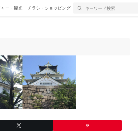
ジャー・観光
チラシ・ショッピング