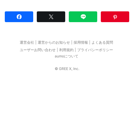
運営会社
運営からのお知らせ
採用情報
よくある質問
ユーザーお問い合わせ
利用規約
プライバシーポリシー
aumoについて
© GREE X, Inc.