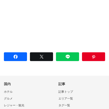
国内
記事
ホテル
記事トップ
グルメ
エリア一覧
レジャー・観光
タグ一覧