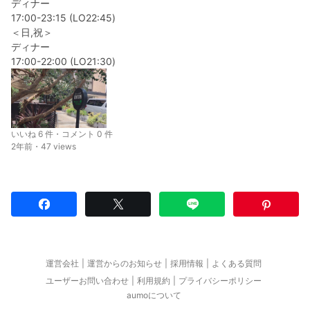
ディナー
17:00-23:15 (LO22:45)
＜日,祝＞
ディナー
17:00-22:00 (LO21:30)
いいね 6 件・コメント 0 件
2年前・47 views
運営会社
運営からのお知らせ
採用情報
よくある質問
ユーザーお問い合わせ
利用規約
プライバシーポリシー
aumoについて