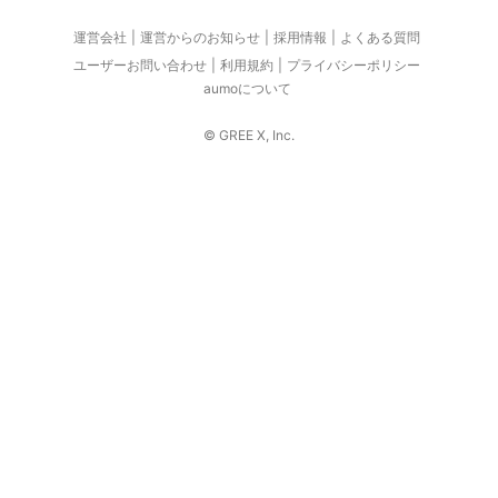
運営会社
運営からのお知らせ
採用情報
よくある質問
ユーザーお問い合わせ
利用規約
プライバシーポリシー
aumoについて
© GREE X, Inc.