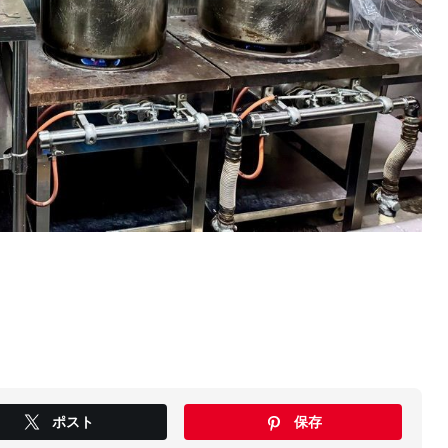
ポスト
保存