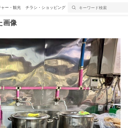
ジャー・観光
チラシ・ショッピング
た画像