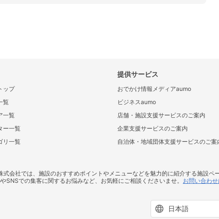
提供サービス
トップ
おでかけ情報メディアaumo
一覧
ビジネスaumo
ア一覧
店舗・施設支援サービスのご案内
ター一覧
企業支援サービスのご案内
ゴリ一覧
自治体・地域団体支援サービスのご案
ス株式会社では、施設のおすすめポイントやメニューなどを魅力的に紹介する施設ペ
bやSNSでの集客に関するお悩みなど、お気軽にご相談くださいませ。
お問い合わせ