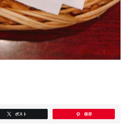
ポスト
保存