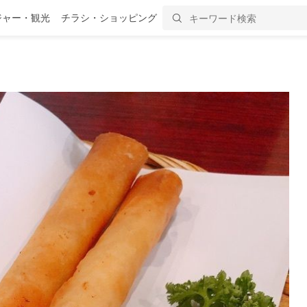
ジャー・観光
チラシ・ショッピング