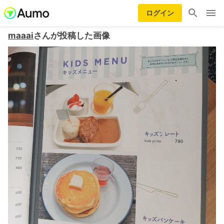
ログイン
maaai
さんが投稿した画像