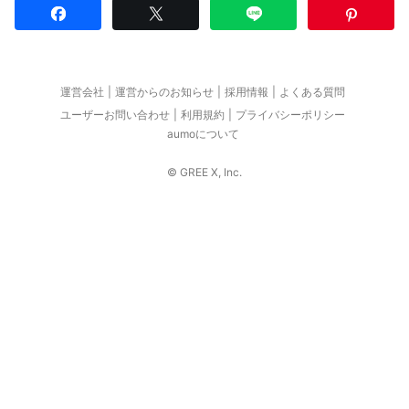
運営会社
運営からのお知らせ
採用情報
よくある質問
ユーザーお問い合わせ
利用規約
プライバシーポリシー
aumoについて
© GREE X, Inc.