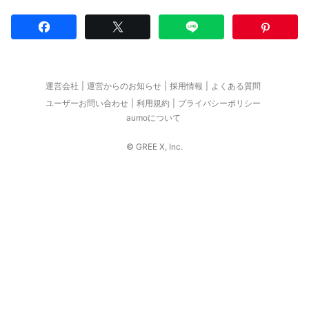
運営会社
運営からのお知らせ
採用情報
よくある質問
ユーザーお問い合わせ
利用規約
プライバシーポリシー
aumoについて
© GREE X, Inc.