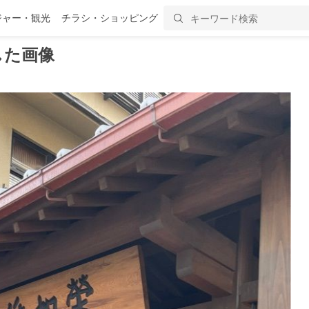
ジャー・観光
チラシ・ショッピング
した画像