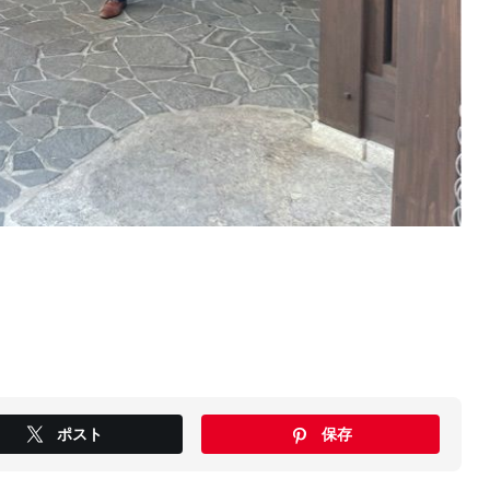
ポスト
保存