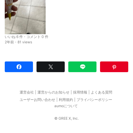
いいね 6 件・コメント 0 件
2年前・81 views
運営会社
運営からのお知らせ
採用情報
よくある質問
ユーザーお問い合わせ
利用規約
プライバシーポリシー
aumoについて
© GREE X, Inc.