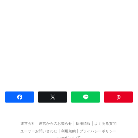
運営会社
運営からのお知らせ
採用情報
よくある質問
ユーザーお問い合わせ
利用規約
プライバシーポリシー
aumoについて