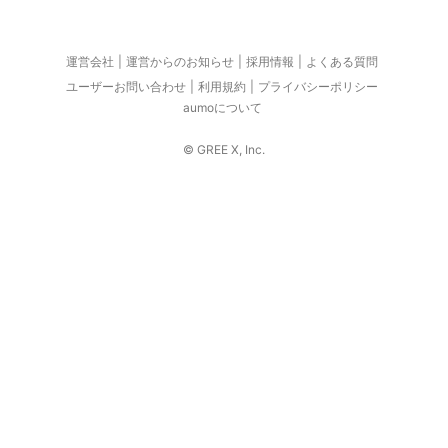
運営会社
運営からのお知らせ
採用情報
よくある質問
ユーザーお問い合わせ
利用規約
プライバシーポリシー
aumoについて
© GREE X, Inc.