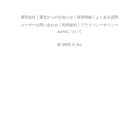
運営会社
運営からのお知らせ
採用情報
よくある質問
ユーザーお問い合わせ
利用規約
プライバシーポリシー
aumoについて
© GREE X, Inc.