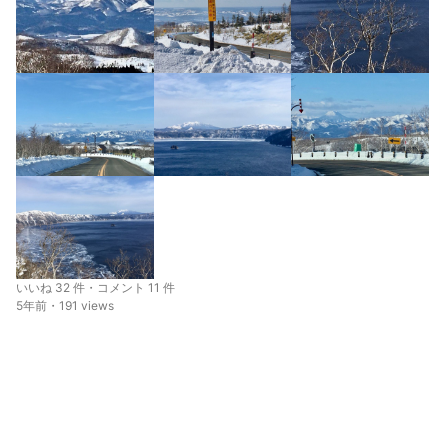
いいね 32 件・コメント 11 件
5年前・191 views