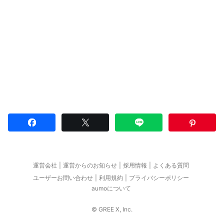
運営会社
運営からのお知らせ
採用情報
よくある質問
ユーザーお問い合わせ
利用規約
プライバシーポリシー
aumoについて
© GREE X, Inc.