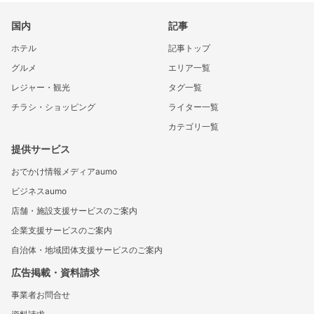
国内
記事
ホテル
記事トップ
グルメ
エリア一覧
レジャー・観光
タグ一覧
チラシ・ショッピング
ライター一覧
カテゴリ一覧
提供サービス
おでかけ情報メディアaumo
ビジネスaumo
店舗・施設支援サービスのご案内
企業支援サービスのご案内
自治体・地域団体支援サービスのご案内
広告掲載・資料請求
事業者お問合せ