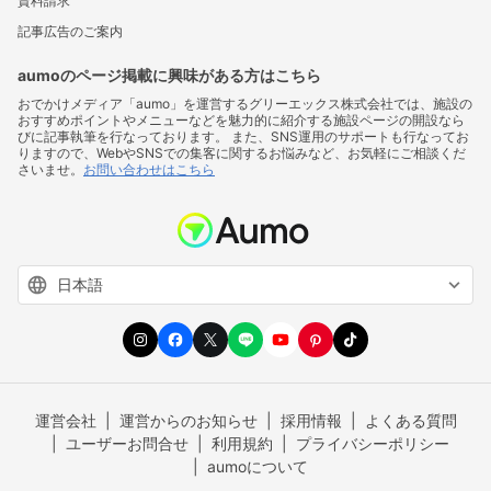
資料請求
記事広告のご案内
aumoのページ掲載に興味がある方はこちら
おでかけメディア「aumo」を運営するグリーエックス株式会社では、施設の
おすすめポイントやメニューなどを魅力的に紹介する施設ページの開設なら
びに記事執筆を行なっております。 また、SNS運用のサポートも行なってお
りますので、WebやSNSでの集客に関するお悩みなど、お気軽にご相談くだ
さいませ。
お問い合わせはこちら
運営会社
運営からのお知らせ
採用情報
よくある質問
ユーザーお問合せ
利用規約
プライバシーポリシー
aumoについて