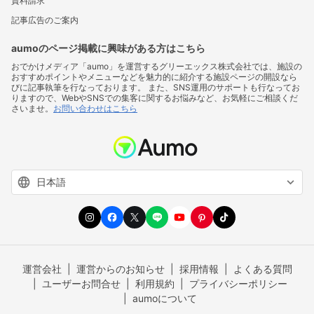
資料請求
記事広告のご案内
aumoのページ掲載に興味がある方はこちら
おでかけメディア「aumo」を運営するグリーエックス株式会社では、施設の
おすすめポイントやメニューなどを魅力的に紹介する施設ページの開設なら
びに記事執筆を行なっております。 また、SNS運用のサポートも行なってお
りますので、WebやSNSでの集客に関するお悩みなど、お気軽にご相談くだ
さいませ。
お問い合わせはこちら
運営会社
運営からのお知らせ
採用情報
よくある質問
ユーザーお問合せ
利用規約
プライバシーポリシー
aumoについて