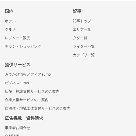
国内
記事
ホテル
記事トップ
グルメ
エリア一覧
レジャー・観光
タグ一覧
チラシ・ショッピング
ライター一覧
カテゴリ一覧
提供サービス
おでかけ情報メディアaumo
ビジネスaumo
店舗・施設支援サービスのご案内
企業支援サービスのご案内
自治体・地域団体支援サービスのご案内
広告掲載・資料請求
事業者お問合せ