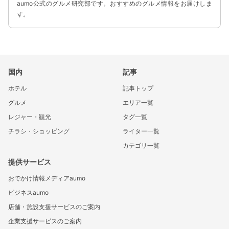
aumo公式のグルメ研究部です。おすすめのグルメ情報をお届けしま
す。
国内
記事
ホテル
記事トップ
グルメ
エリア一覧
レジャー・観光
タグ一覧
チラシ・ショッピング
ライター一覧
カテゴリ一覧
提供サービス
おでかけ情報メディアaumo
ビジネスaumo
店舗・施設支援サービスのご案内
企業支援サービスのご案内