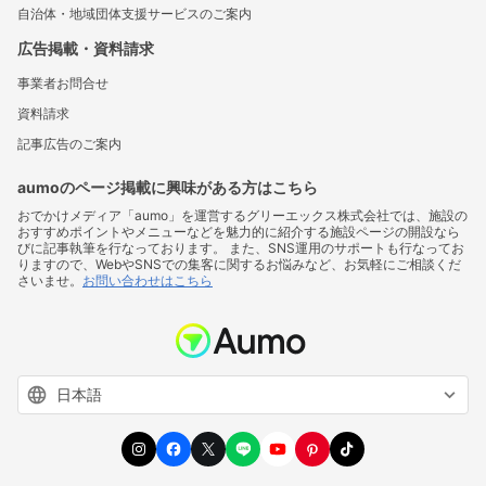
自治体・地域団体支援サービスのご案内
広告掲載・資料請求
事業者お問合せ
資料請求
記事広告のご案内
aumoのページ掲載に興味がある方はこちら
おでかけメディア「aumo」を運営するグリーエックス株式会社では、施設の
おすすめポイントやメニューなどを魅力的に紹介する施設ページの開設なら
びに記事執筆を行なっております。 また、SNS運用のサポートも行なってお
りますので、WebやSNSでの集客に関するお悩みなど、お気軽にご相談くだ
さいませ。
お問い合わせはこちら