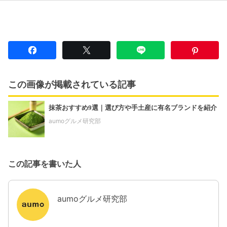
この画像が掲載されている記事
抹茶おすすめ9選｜選び方や手土産に有名ブランドを紹介
aumoグルメ研究部
この記事を書いた人
aumoグルメ研究部