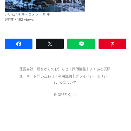
いいね 14 件・コメント 0 件
5年前・192 views
運営会社
運営からのお知らせ
採用情報
よくある質問
ユーザーお問い合わせ
利用規約
プライバシーポリシー
aumoについて
© GREE X, Inc.