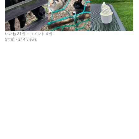
いいね 31 件・コメント 4 件
5年前・244 views