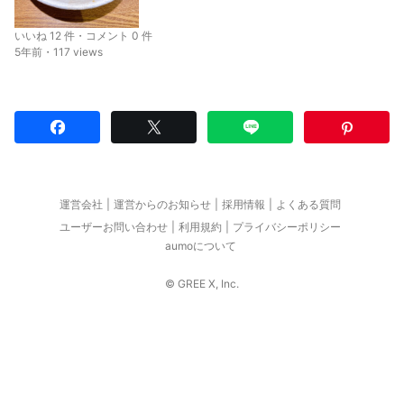
いいね 12 件・コメント 0 件
5年前・117 views
運営会社
運営からのお知らせ
採用情報
よくある質問
ユーザーお問い合わせ
利用規約
プライバシーポリシー
aumoについて
© GREE X, Inc.