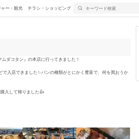
ジャー・観光
チラシ・ショッピング
マムダコタン』の本店に行ってきました！
ほどで入店できました✨パンの種類がとにかく豊富で、何を買おうか
購入して帰りました👍