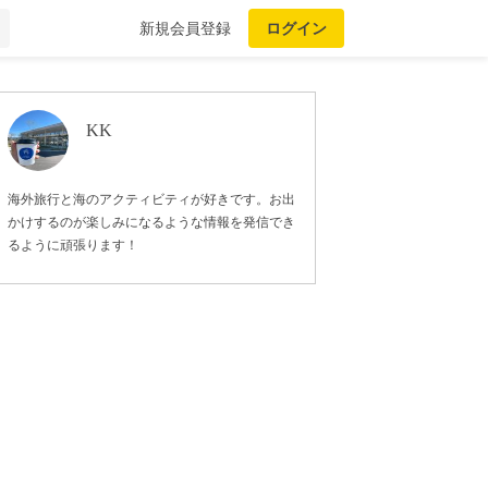
新規会員登録
ログイン
KK
海外旅行と海のアクティビティが好きです。お出
かけするのが楽しみになるような情報を発信でき
るように頑張ります！