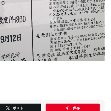
ポスト
保存