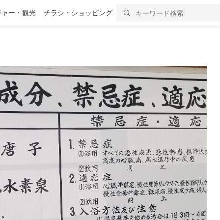
ジャー・観光
チラシ・ショッピング