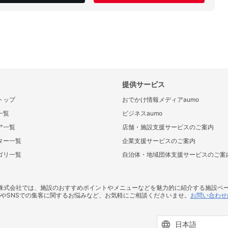
提供サービス
トップ
おでかけ情報メディアaumo
一覧
ビジネスaumo
ア一覧
店舗・施設支援サービスのご案内
ター一覧
企業支援サービスのご案内
ゴリ一覧
自治体・地域団体支援サービスのご案
ス株式会社では、施設のおすすめポイントやメニューなどを魅力的に紹介する施設ペ
bやSNSでの集客に関するお悩みなど、お気軽にご相談くださいませ。
お問い合わせ