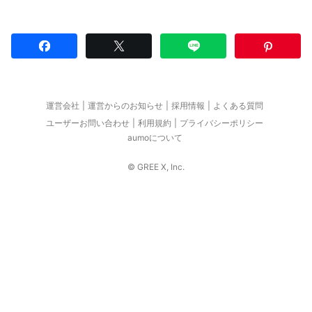
運営会社
運営からのお知らせ
採用情報
よくある質問
ユーザーお問い合わせ
利用規約
プライバシーポリシー
aumoについて
© GREE X, Inc.