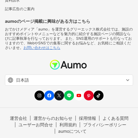
資料請求
記事広告のご案内
aumoのページ掲載に興味がある方はこちら
おでかけメディア「aumo」を運営するグリーエックス株式会社では、施設の
おすすめポイントやメニューなどを魅力的に紹介する施設ページの開設なら
びに記事執筆を行なっております。 また、SNS運用のサポートも行なってお
りますので、WebやSNSでの集客に関するお悩みなど、お気軽にご相談くだ
さいませ。
お問い合わせはこちら
運営会社
運営からのお知らせ
採用情報
よくある質問
ユーザーお問合せ
利用規約
プライバシーポリシー
aumoについて