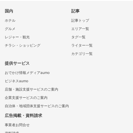
国内
記事
ホテル
記事トップ
グルメ
エリア一覧
レジャー・観光
タグ一覧
チラシ・ショッピング
ライター一覧
カテゴリ一覧
提供サービス
おでかけ情報メディアaumo
ビジネスaumo
店舗・施設支援サービスのご案内
企業支援サービスのご案内
自治体・地域団体支援サービスのご案内
広告掲載・資料請求
事業者お問合せ