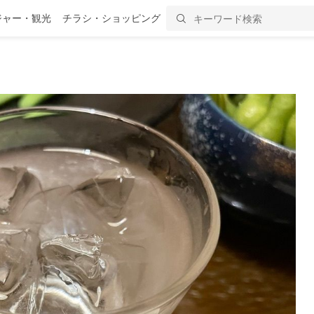
ジャー・観光
チラシ・ショッピング