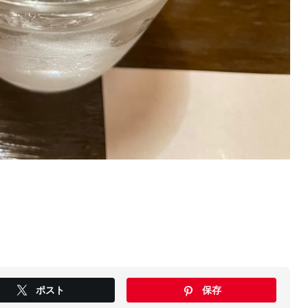
ポスト
保存