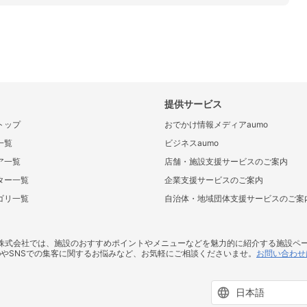
提供サービス
トップ
おでかけ情報メディアaumo
一覧
ビジネスaumo
ア一覧
店舗・施設支援サービスのご案内
ター一覧
企業支援サービスのご案内
ゴリ一覧
自治体・地域団体支援サービスのご案
ス株式会社では、施設のおすすめポイントやメニューなどを魅力的に紹介する施設ペ
bやSNSでの集客に関するお悩みなど、お気軽にご相談くださいませ。
お問い合わせ