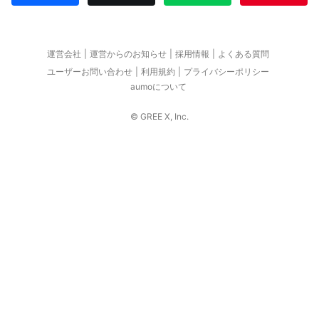
運営会社
運営からのお知らせ
採用情報
よくある質問
ユーザーお問い合わせ
利用規約
プライバシーポリシー
aumoについて
© GREE X, Inc.