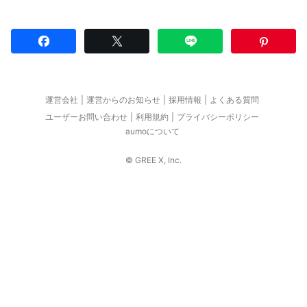
運営会社
運営からのお知らせ
採用情報
よくある質問
ユーザーお問い合わせ
利用規約
プライバシーポリシー
aumoについて
© GREE X, Inc.